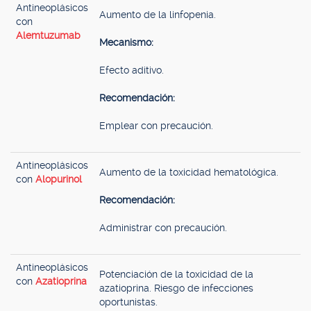
Antineoplásicos
Aumento de la linfopenia.
con
Alemtuzumab
Mecanismo:
Efecto aditivo.
Recomendación:
Emplear con precaución.
Antineoplásicos
Aumento de la toxicidad hematológica.
con
Alopurinol
Recomendación:
Administrar con precaución.
Antineoplásicos
Potenciación de la toxicidad de la
con
Azatioprina
azatioprina. Riesgo de infecciones
oportunistas.