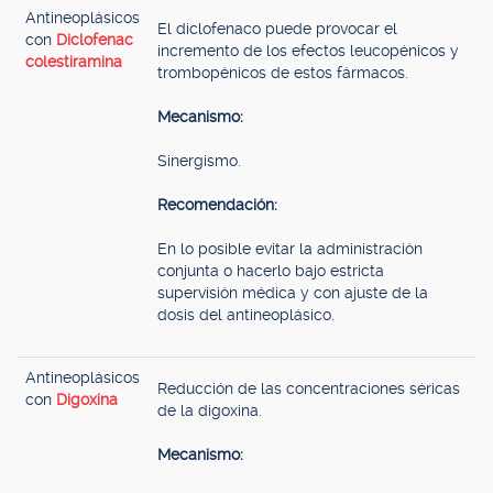
Antineoplásicos
El diclofenaco puede provocar el
con
Diclofenac
incremento de los efectos leucopénicos y
colestiramina
trombopénicos de estos fármacos.
Mecanismo:
Sinergismo.
Recomendación:
En lo posible evitar la administración
conjunta o hacerlo bajo estricta
supervisión médica y con ajuste de la
dosis del antineoplásico.
Antineoplásicos
Reducción de las concentraciones séricas
con
Digoxina
de la digoxina.
Mecanismo: