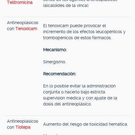
Telitromicina
(alcaloides de la vinca).
Antineoplásicos
El tenoxicam puede provocar el
con
Tenoxicam
incremento de los efectos leucopénicos y
trombopénicos de estos fármacos.
Mecanismo:
Sinergismo.
Recomendación:
En lo posible evitar la administración
conjunta o hacerlo bajo estricta
supervisión médica y con ajuste de la
dosis del antineoplásico.
Antineoplásicos
Aumento del riesgo de toxicidad hemática.
con
Tiotepa