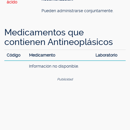
ácido
Pueden administrarse conjuntamente.
Medicamentos que
contienen Antineoplásicos
Código
Medicamento
Laboratorio
Información no disponible.
Publicidad