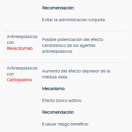
Recomendación:
Evitar la administración conjunta.
Antineoplásicos
Posible potenciación del efecto
con
cardiotóxico de los agentes
Bevacizumab
antineoplásicos.
Antineoplásicos
Aumento del efecto depresor de la
con
médula ósea.
Carboplatino
Mecanismo:
Efecto tóxico aditivo.
Recomendación:
Evaluar riesgo beneficio.