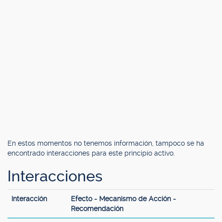
En estos momentos no tenemos información, tampoco se ha
encontrado interacciones para este principio activo.
Interacciones
Interacción
Efecto - Mecanismo de Acción -
Recomendación