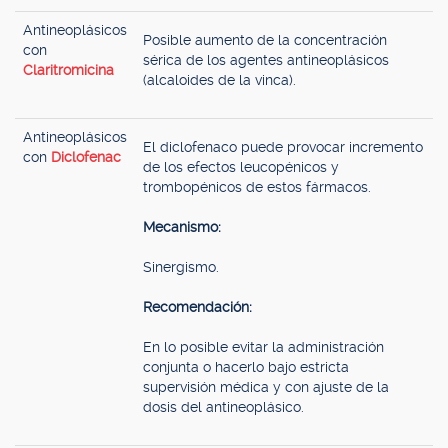
Antineoplásicos
Posible aumento de la concentración
con
sérica de los agentes antineoplásicos
Claritromicina
(alcaloides de la vinca).
Antineoplásicos
El diclofenaco puede provocar incremento
con
Diclofenac
de los efectos leucopénicos y
trombopénicos de estos fármacos.
Mecanismo:
Sinergismo.
Recomendación:
En lo posible evitar la administración
conjunta o hacerlo bajo estricta
supervisión médica y con ajuste de la
dosis del antineoplásico.