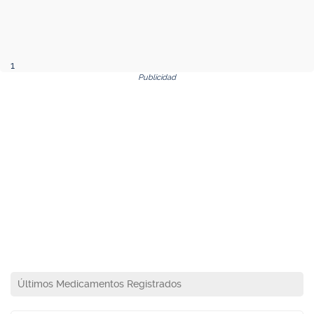
1
Publicidad
Últimos Medicamentos Registrados