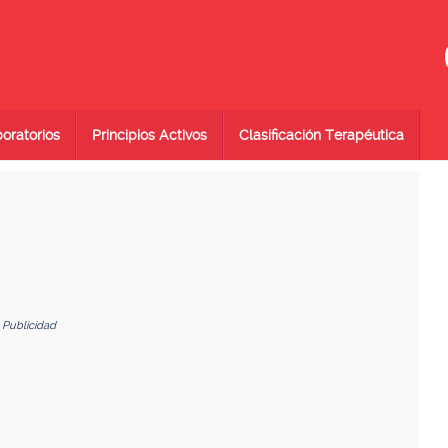
oratorios
Principios Activos
Clasificación Terapéutica
Publicidad