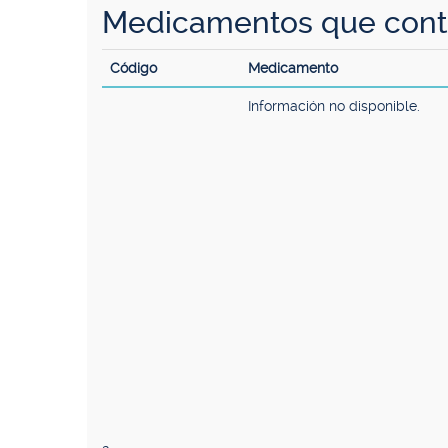
Medicamentos que con
Código
Medicamento
Información no disponible.