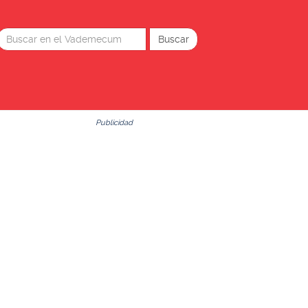
Publicidad