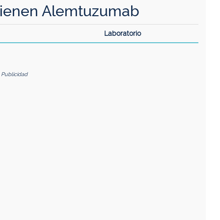
tienen Alemtuzumab
Laboratorio
Publicidad