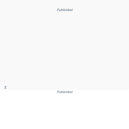
Publicidad
2
Publicidad