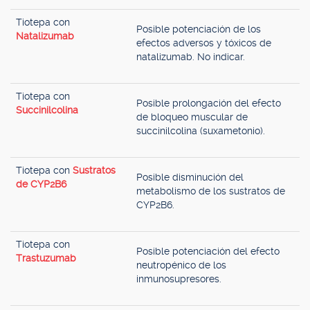
Tiotepa con
Posible potenciación de los
Natalizumab
efectos adversos y tóxicos de
natalizumab. No indicar.
Tiotepa con
Posible prolongación del efecto
Succinilcolina
de bloqueo muscular de
succinilcolina (suxametonio).
Tiotepa con
Sustratos
Posible disminución del
de CYP2B6
metabolismo de los sustratos de
CYP2B6.
Tiotepa con
Posible potenciación del efecto
Trastuzumab
neutropénico de los
inmunosupresores.