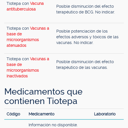
Tiotepa con
Vacuna
Posible disminución del efecto
antituberculosa
terapéutico de BCG. No indicar.
Tiotepa con
Vacunas a
Posible potenciación de los
base de
efectos adversos y tóxicos de las
microorganismos
vacunas. No indicar.
atenuados
Tiotepa con
Vacunas a
Posible disminución del efecto
base de
terapéutico de las vacunas.
microorganismos
inactivados
Medicamentos que
contienen Tiotepa
Código
Medicamento
Laboratorio
Información no disponible.