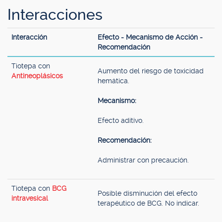
Interacciones
Interacción
Efecto - Mecanismo de Acción -
Recomendación
Tiotepa con
Aumento del riesgo de toxicidad
Antineoplásicos
hemática.
Mecanismo:
Efecto aditivo.
Recomendación:
Administrar con precaución.
Tiotepa con
BCG
Posible disminución del efecto
intravesical
terapéutico de BCG. No indicar.