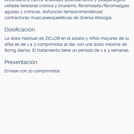
cefalea tensional crónica y bruxismo, fibromiositis/fibromialgias
agudas y crónicas, disfunción temporomandibular,
contracturas musculoesqueléticas de diversa etiología.
Dosificación.
La dosis habitual de ZICLOB en el adulto y niños mayores de 12
años es de 1 a 3 comprimidos al día, con una dosis máxima de
60mg diarios. El tratamiento tiene un período de 2 a 3 semanas.
Presentación.
Envase con 20 comprimidos.