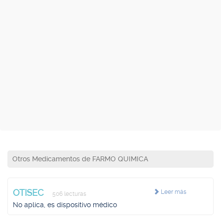
Otros Medicamentos de FARMO QUIMICA
OTISEC
Leer más
506 lecturas
No aplica, es dispositivo médico