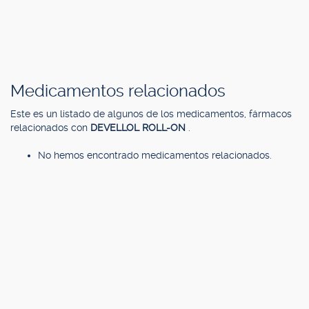
Medicamentos relacionados
Este es un listado de algunos de los medicamentos, fármacos
relacionados con
DEVELLOL ROLL-ON
.
No hemos encontrado medicamentos relacionados.