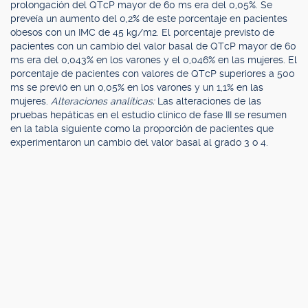
prolongación del QTcP mayor de 60 ms era del 0,05%. Se
preveía un aumento del 0,2% de este porcentaje en pacientes
obesos con un IMC de 45 kg/m2. El porcentaje previsto de
pacientes con un cambio del valor basal de QTcP mayor de 60
ms era del 0,043% en los varones y el 0,046% en las mujeres. El
porcentaje de pacientes con valores de QTcP superiores a 500
ms se previó en un 0,05% en los varones y un 1,1% en las
mujeres.
Alteraciones analíticas:
Las alteraciones de las
pruebas hepáticas en el estudio clínico de fase III se resumen
en la tabla siguiente como la proporción de pacientes que
experimentaron un cambio del valor basal al grado 3 o 4.