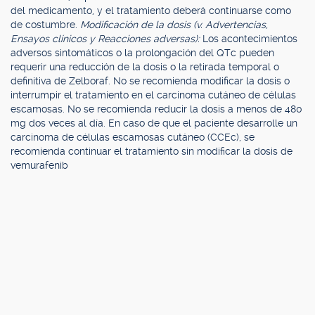
del medicamento, y el tratamiento deberá continuarse como
de costumbre.
Modificación de la dosis (v. Advertencias,
Ensayos clínicos y Reacciones adversas):
Los acontecimientos
adversos sintomáticos o la prolongación del QTc pueden
requerir una reducción de la dosis o la retirada temporal o
definitiva de Zelboraf. No se recomienda modificar la dosis o
interrumpir el tratamiento en el carcinoma cutáneo de células
escamosas. No se recomienda reducir la dosis a menos de 480
mg dos veces al día. En caso de que el paciente desarrolle un
carcinoma de células escamosas cutáneo (CCEc), se
recomienda continuar el tratamiento sin modificar la dosis de
vemurafenib