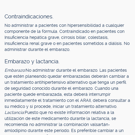
Contraindicaciones.
No administrar a pacientes con hipersensibilidad a cualquier
componente de la fórmula. Contraindicado en pacientes con
Insuficiencia hepática grave, cirrosis biliar, colestasis,
insuficiencia renal grave o en pacientes sometidos a diálisis. No
administrar durante el embarazo.
Embarazo y lactancia.
Embarazo:
No administrar durante el embarazo. Las pacientes
que estén planeando quedar embarazadas deberán cambiar a
un tratamiento antihipertensivo alternativo que tenga un perfil
de seguridad conocido durante el embarazo. Cuando una
paciente quede embarazada, esta deberá interrumpir
inmediatamente el tratamiento con el ARAII, deberá consultar a
su médico y si procede, iniciar un tratamiento alternativo.
Lactancia:
Puesto que no existe información relativa a la
utilización de este medicamento durante la lactancia, se
recomienda no administrar la combinación valsartán-
amlodipino durante este periodo. Es preferible cambiar a un