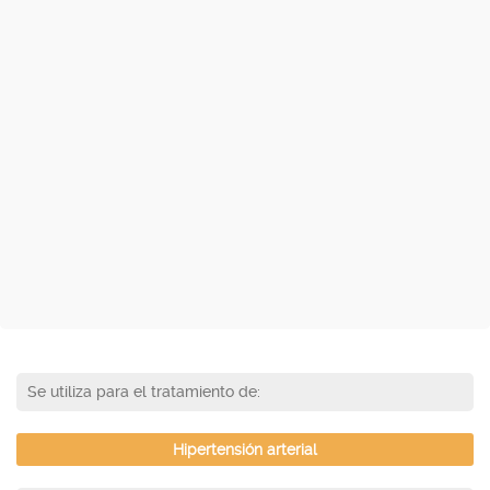
Se utiliza para el tratamiento de:
Hipertensión arterial