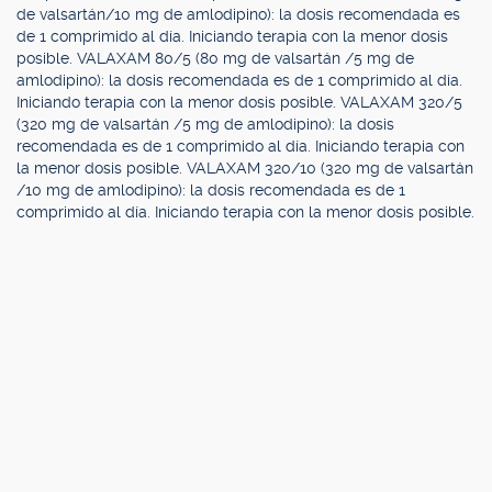
de valsartán/10 mg de amlodipino): la dosis recomendada es
de 1 comprimido al día. Iniciando terapia con la menor dosis
posible. VALAXAM 80/5 (80 mg de valsartán /5 mg de
amlodipino): la dosis recomendada es de 1 comprimido al día.
Iniciando terapia con la menor dosis posible. VALAXAM 320/5
(320 mg de valsartán /5 mg de amlodipino): la dosis
recomendada es de 1 comprimido al día. Iniciando terapia con
la menor dosis posible. VALAXAM 320/10 (320 mg de valsartán
/10 mg de amlodipino): la dosis recomendada es de 1
comprimido al día. Iniciando terapia con la menor dosis posible.