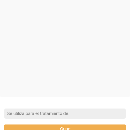
Se utiliza para el tratamiento de:
Gripe