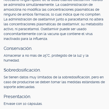
se administra simultáneamente. La coadministración de
amoxicilina no modifica las concentraciones plasmáticas de
ninguno de ambos fármacos, lo cual indica que no compiten.
La administración de oseltamivir junto a paracetamol no altera
las concentraciones plasmáticas de oseltamivir, su metabolito
activo, ni paracetamol. Oseltamivir puede ser usado
concomitantemente con la vacuna que contiene el virus
inactivado para la influenza.
Conservación.
Almacenar a no más de 25°C, protegido de la luz y la
humedad.
Sobredosificación.
Se tienen datos muy limitados de la sobredosificación, pero en
caso de producirse se deben tomar las medidas estándares de
soporte adecuadas.
Presentación.
Envase con 10 cápsulas.