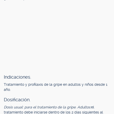
Indicaciones.
Tratamiento y profilaxis de la gripe en adultos y niños desde 1
año.
Dosificación.
Dosis usual: para el tratamiento de la gripe. Adultos:
el
tratamiento debe iniciarse dentro de los 2 días siguientes al