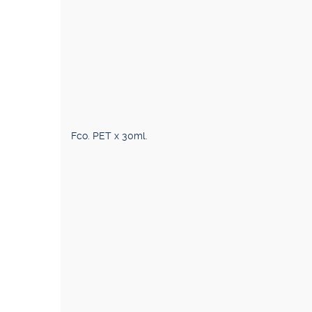
Fco. PET x 30ml.