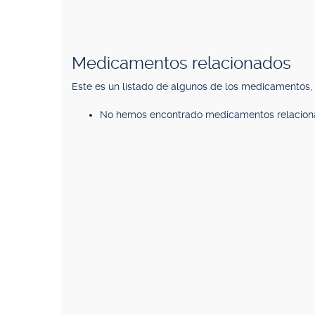
Medicamentos relacionados
Este es un listado de algunos de los medicamentos
No hemos encontrado medicamentos relacion