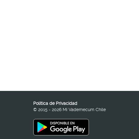
Política de Privacidad
© 2015 - 2026 Mi Vademecum Chile