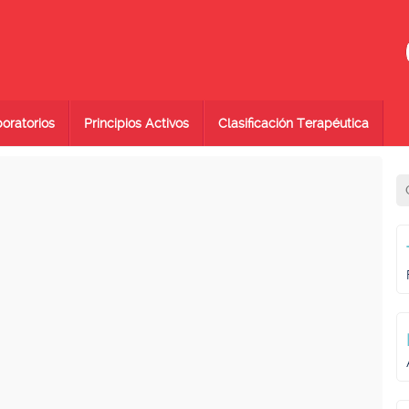
oratorios
Principios Activos
Clasificación Terapéutica