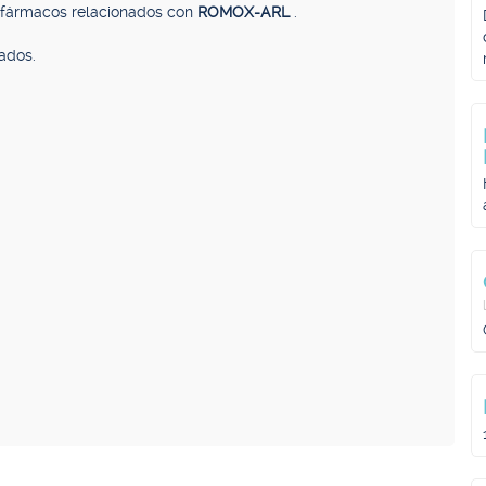
, fármacos relacionados con
ROMOX-ARL
.
ados.