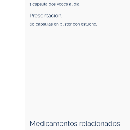
1 cápsula dos veces al día.
Presentación.
60 cápsulas en blíster con estuche.
Medicamentos relacionados