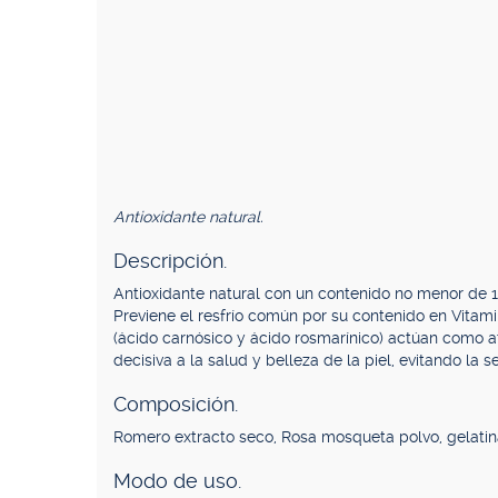
Antioxidante natural.
Descripción.
Antioxidante natural con un contenido no menor de 1
Previene el resfrío común por su contenido en Vitam
(ácido carnósico y ácido rosmarínico) actúan como a
decisiva a la salud y belleza de la piel, evitando la
Composición.
Romero extracto seco, Rosa mosqueta polvo, gelatin
Modo de uso.