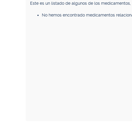
Este es un listado de algunos de los medicamentos
No hemos encontrado medicamentos relacion