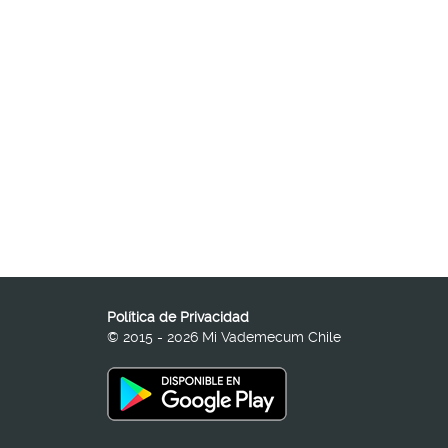
Política de Privacidad
© 2015 - 2026 Mi Vademecum Chile