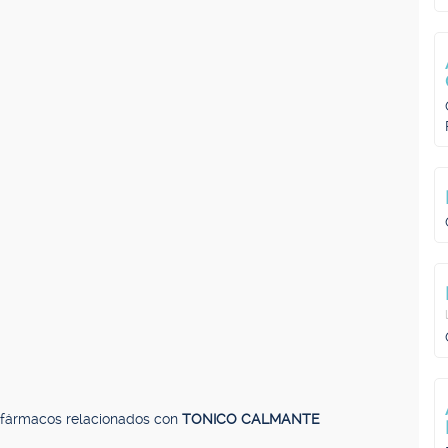
, fármacos relacionados con
TONICO CALMANTE