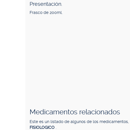
Presentación.
Frasco de 200ml.
Medicamentos relacionados
Este es un listado de algunos de los medicamentos
FISIOLOGICO
.