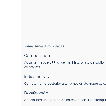
Pieles secas a muy secas.
Composición.
Agua termal de LRP; glicerina; hialuronato de sodio, PH
colorantes.
Indicaciones.
Complemento posterior a la remoción de maquillaje, 
Dosificación.
Aplicar con un algodón después de haber desmaquil