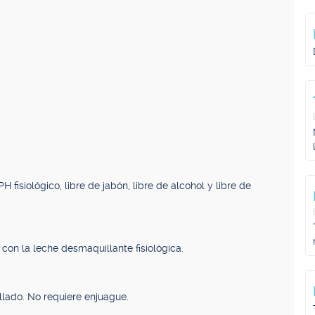
 fisiológico, libre de jabón, libre de alcohol y libre de
con la leche desmaquillante fisiológica.
lado. No requiere enjuague.