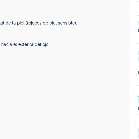
 de la piel (rojeces de piel sensible).
acia el exterior del ojo.