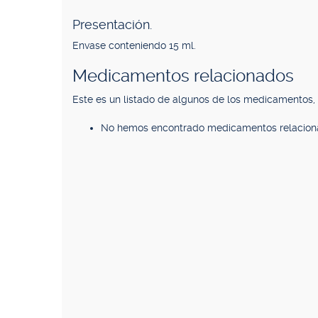
Presentación.
Envase conteniendo 15 ml.
Medicamentos relacionados
Este es un listado de algunos de los medicamentos
No hemos encontrado medicamentos relacion