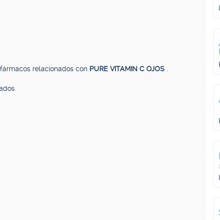
, fármacos relacionados con
PURE VITAMIN C OJOS
.
ados.