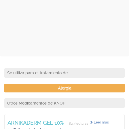
Se utiliza para el tratamiento de:
Alergia
Otros Medicamentos de KNOP
ARNIKADERM GEL 10%
Leer más
829 lecturas