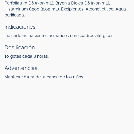
Perfoliatum D6 (9,09 mL), Bryonia Dioica D6 (9,09 mL),
Histaminum C200 (9,09 mL). Excipientes: Alcohol etílico, Agua
purificada.
Indicaciones.
Indicado en pacientes asmáticos con cuadros alérgicos.
Dosificación.
10 gotas cada 8 horas.
Advertencias.
Mantener fuera del alcance de los niños.