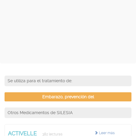
Se utiliza para el tratamiento de:
Embarazo, prevención del
Otros Medicamentos de SILESIA
ACTIVELLE
Leer más
382 lecturas