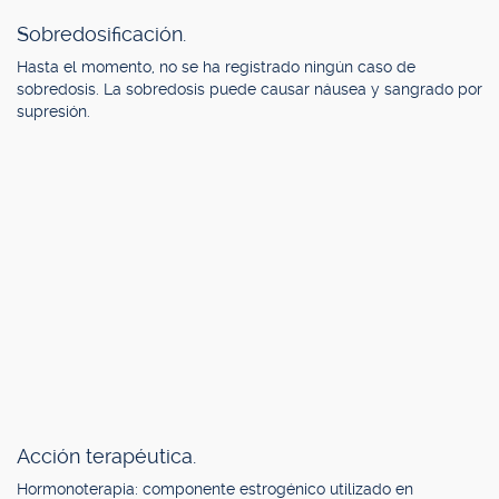
Sobredosificación.
Hasta el momento, no se ha registrado ningún caso de
sobredosis. La sobredosis puede causar náusea y sangrado por
supresión.
Acción terapéutica.
Hormonoterapia: componente estrogénico utilizado en