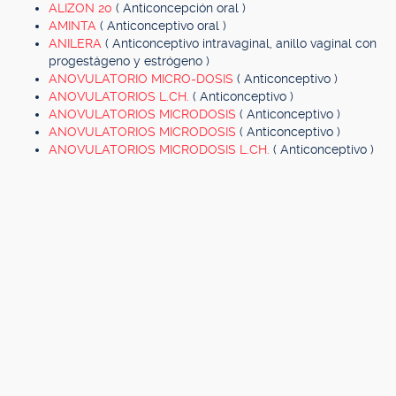
ALIZON 20
( Anticoncepción oral )
AMINTA
( Anticonceptivo oral )
ANILERA
( Anticonceptivo intravaginal, anillo vaginal con
progestágeno y estrógeno )
ANOVULATORIO MICRO-DOSIS
( Anticonceptivo )
ANOVULATORIOS L.CH.
( Anticonceptivo )
ANOVULATORIOS MICRODOSIS
( Anticonceptivo )
ANOVULATORIOS MICRODOSIS
( Anticonceptivo )
ANOVULATORIOS MICRODOSIS L.CH.
( Anticonceptivo )