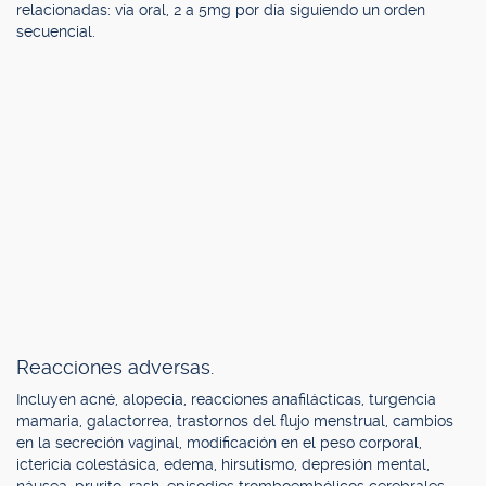
relacionadas: vía oral, 2 a 5mg por día siguiendo un orden
secuencial.
Reacciones adversas.
Incluyen acné, alopecia, reacciones anafilácticas, turgencia
mamaria, galactorrea, trastornos del flujo menstrual, cambios
en la secreción vaginal, modificación en el peso corporal,
ictericia colestásica, edema, hirsutismo, depresión mental,