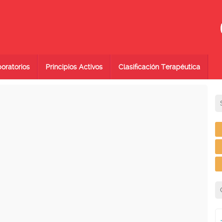
oratorios
Principios Activos
Clasificación Terapéutica