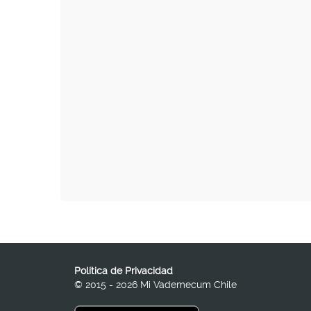
Política de Privacidad
© 2015 - 2026 Mi Vademecum Chile