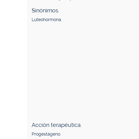
Sinónimos.
Luteohormona.
Acción terapéutica.
Progestágeno.