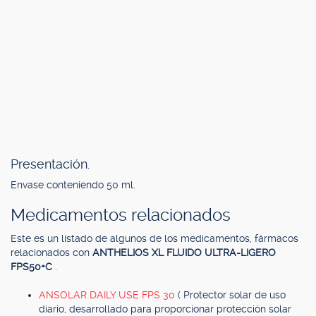
Presentación.
Envase conteniendo 50 ml.
Medicamentos relacionados
Este es un listado de algunos de los medicamentos, fármacos
relacionados con
ANTHELIOS XL FLUIDO ULTRA-LIGERO
FPS50+C
.
ANSOLAR DAILY USE FPS 30
( Protector solar de uso
diario, desarrollado para proporcionar protección solar