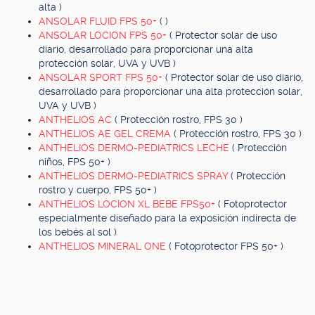
alta )
ANSOLAR FLUID FPS 50+
( )
ANSOLAR LOCION FPS 50+
( Protector solar de uso
diario, desarrollado para proporcionar una alta
protección solar, UVA y UVB )
ANSOLAR SPORT FPS 50+
( Protector solar de uso diario,
desarrollado para proporcionar una alta protección solar,
UVA y UVB )
ANTHELIOS AC
( Protección rostro, FPS 30 )
ANTHELIOS AE GEL CREMA
( Protección rostro, FPS 30 )
ANTHELIOS DERMO-PEDIATRICS LECHE
( Protección
niños, FPS 50+ )
ANTHELIOS DERMO-PEDIATRICS SPRAY
( Protección
rostro y cuerpo, FPS 50+ )
ANTHELIOS LOCION XL BEBE FPS50+
( Fotoprotector
especialmente diseñado para la exposición indirecta de
los bebés al sol )
ANTHELIOS MINERAL ONE
( Fotoprotector FPS 50+ )