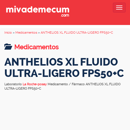
Togg
navig
Inicio
»
Medicamentos
»
ANTHELIOS XL FLUIDO ULTRA-LIGERO FPS50+C
Medicamentos
ANTHELIOS XL FLUIDO
ULTRA-LIGERO FPS50+C
Laboratorio
La Roche-posay
Medicamento / Fármaco ANTHELIOS XL FLUIDO
ULTRA-LIGERO FPS50+C