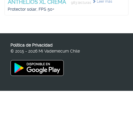
ANTHELIOS XL CREMA
Leer más
983 lecturas
Protector solar, FPS 50+
Política de Privacidad
© 2015 - 2026 Mi Vademecum Chile