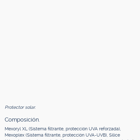
Protector solar.
Composición.
Mexoryl XL (Sistema filtrante, protección UVA reforzada),
Mexoplex (Sistema filtrante, protección UVA-UVB), Sílice