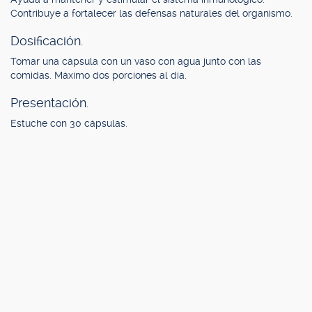
Contribuye a fortalecer las defensas naturales del organismo.
Dosificación.
Tomar una cápsula con un vaso con agua junto con las
comidas. Máximo dos porciones al día.
Presentación.
Estuche con 30 cápsulas.