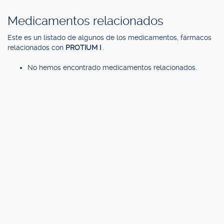
Medicamentos relacionados
Este es un listado de algunos de los medicamentos, fármacos
relacionados con
PROTIUM I
.
No hemos encontrado medicamentos relacionados.