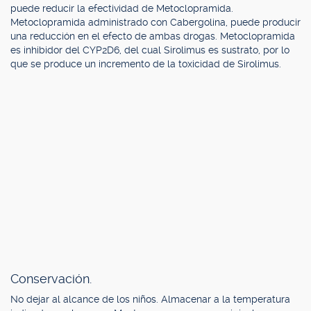
puede reducir la efectividad de Metoclopramida.
Metoclopramida administrado con Cabergolina, puede producir
una reducción en el efecto de ambas drogas. Metoclopramida
es inhibidor del CYP2D6, del cual Sirolimus es sustrato, por lo
que se produce un incremento de la toxicidad de Sirolimus.
Conservación.
No dejar al alcance de los niños. Almacenar a la temperatura