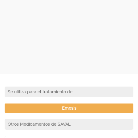
Se utiliza para el tratamiento de:
Emesis
Otros Medicamentos de SAVAL