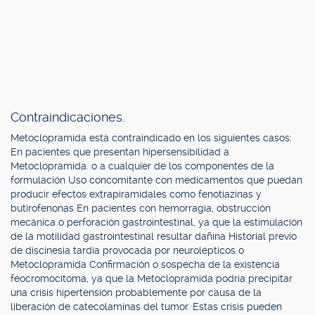
Contraindicaciones.
Metoclopramida está contraindicado en los siguientes casos:
En pacientes que presentan hipersensibilidad a
Metoclopramida. o a cualquier de los componentes de la
formulación Uso concomitante con medicamentos que puedan
producir efectos extrapiramidales como fenotiazinas y
butirofenonas En pacientes con hemorragia, obstrucción
mecánica o perforación gastrointestinal, ya que la estimulación
de la motilidad gastrointestinal resultar dañina Historial previo
de discinesia tardía provocada por neurolépticos o
Metoclopramida Confirmación o sospecha de la existencia
feocromocitoma, ya que la Metoclopramida podría precipitar
una crisis hipertensión probablemente por causa de la
liberación de catecolaminas del tumor. Estas crisis pueden