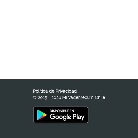
Política de Privacidad
© 2015 - 2026 Mi Vademecum Chile