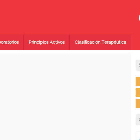
oratorios
Principios Activos
Clasificación Terapéutica