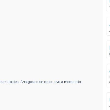
is reumatoidea. Analgésico en dolor leve a moderado.