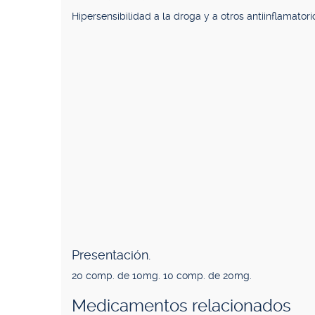
Hipersensibilidad a la droga y a otros antiinflamatori
Presentación.
20 comp. de 10mg. 10 comp. de 20mg.
Medicamentos relacionados