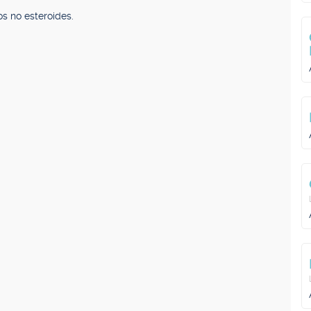
os no esteroides.