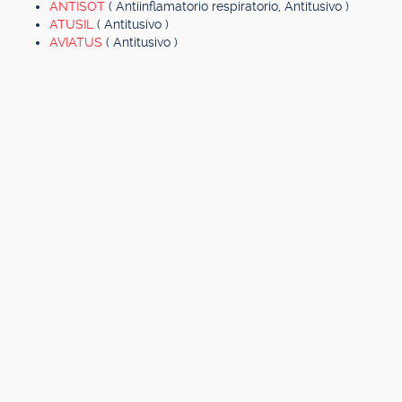
ANTISOT
( Antiinflamatorio respiratorio, Antitusivo )
ATUSIL
( Antitusivo )
AVIATUS
( Antitusivo )