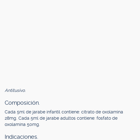
Antitusivo.
Composición.
Cada 5ml de jarabe infantil contiene: citrato de oxolamina
28mg. Cada 5ml de jarabe adultos contiene: fosfato de
oxolamina 50mg.
Indicaciones.