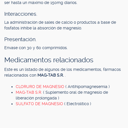
ser hasta un máximo de 150mg diarios.
Interacciones.
La administración de sales de calcio o productos a base de
fosfatos inhibe la absorción de magnesio.
Presentación.
Envase con 30 y 60 comprimidos.
Medicamentos relacionados
Este es un listado de algunos de los medicamentos, fármacos
relacionados con
MAG-TAB S.R.
.
CLORURO DE MAGNESIO
( Antihipomagnesemia )
MAG-TAB S.R.
( Suplemento oral de magnesio de
liberación prolongada )
SULFATO DE MAGNESIO
( Electrolítico )