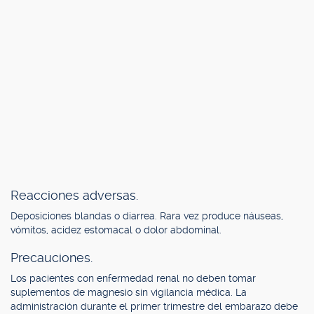
Reacciones adversas.
Deposiciones blandas o diarrea. Rara vez produce náuseas,
vómitos, acidez estomacal o dolor abdominal.
Precauciones.
Los pacientes con enfermedad renal no deben tomar
suplementos de magnesio sin vigilancia médica. La
administración durante el primer trimestre del embarazo debe