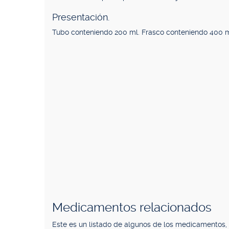
Presentación.
Tubo conteniendo 200 ml. Frasco conteniendo 400 m
Medicamentos relacionados
Este es un listado de algunos de los medicamentos