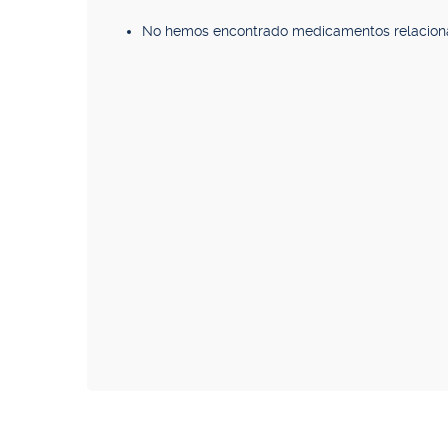
No hemos encontrado medicamentos relacion