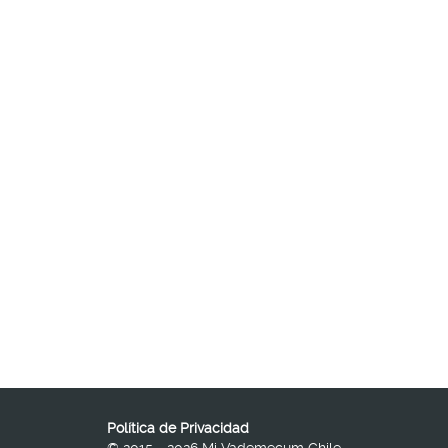
Política de Privacidad