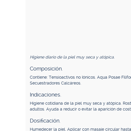
Higiene diario de la piel muy seca y atópica.
Composición.
Contiene: Tensioactivos no Iónicos. Aqua Posae Filifor
Secuestradores Calcáreos.
Indicaciones.
Higiene cotidiana de la piel muy seca y atópica. Ros
adultos. Ayuda a reducir o evitar la aparición de cost
Dosificación.
Humedecer la piel. Aplicar con masaje circular ha