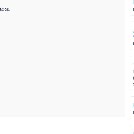
ados.