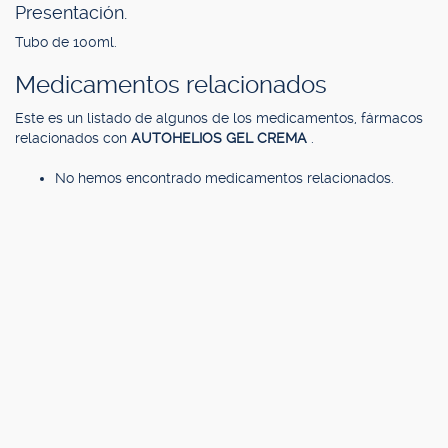
Presentación.
Tubo de 100ml.
Medicamentos relacionados
Este es un listado de algunos de los medicamentos, fármacos
relacionados con
AUTOHELIOS GEL CREMA
.
No hemos encontrado medicamentos relacionados.