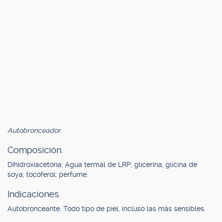
Autobronceador.
Composición.
Dihidroxiacetona; Agua termal de LRP; glicerina; glicina de
soya; tocoferol; perfume.
Indicaciones.
Autobronceante. Todo tipo de piel, incluso las más sensibles.