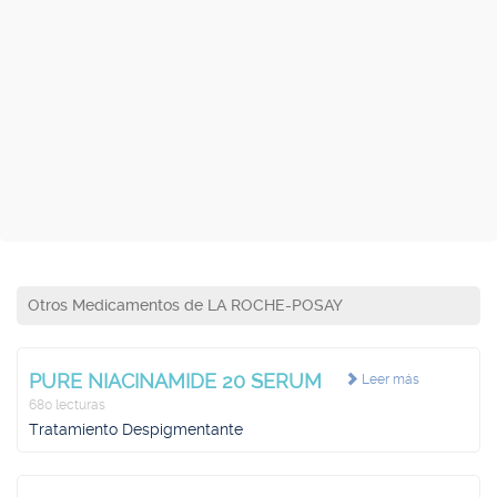
Otros Medicamentos de LA ROCHE-POSAY
PURE NIACINAMIDE 20 SERUM
Leer más
680 lecturas
Tratamiento Despigmentante