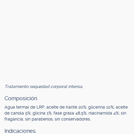
Tratamiento sequedad corporal intensa.
Composición.
Agua termal de LRP; aceite de Karité 20%; glicerina 10%; aceite
de canola 5%; glicina 1%; fase grasa 48,5%; niacinamida 4%; sin
fragancia; sin parabenos; sin conservadores.
Indicaciones.