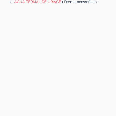
AGUA TERMAL DE URIAGE
( Dermatocosmético )