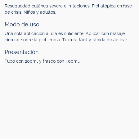
Resequedad cutánea severa e irritaciones. Piel atópica en fase
de crisis. Niños y adultos.
Modo de uso.
Una sola aplicación al día es suficiente. Aplicar con masaje
circular sobre la piel limpia. Textura fácil y rápida de aplicar.
Presentación.
Tubo con 200ml y frasco con 400ml.