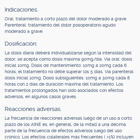
Indicaciones.
Oral: tratamiento a corto plazo del dolor moderado a grave.
Parenteral: tratamiento del dolor posoperatorio agudo
moderado a grave.
Dosificación.
La dosis diaria deberá individualizarse según la intensidad del
dolor; se acepta como dosis máxima 90mg/día. Vía oral: dosis
inicial 10mg. Dosis de mantenimiento: 10mg a 20mg cada 6
horas; el tratamiento no debe superar los 5 días. Vía parenteral:
dosis inicial 10mg. Dosis subsiguientes: 10mg a 30mg cada 8
horas con 2 días de duración máxima del tratamiento. Los
tratamientos prolongados han sido asociados con efectos
adversos, en algunos casos graves.
Reacciones adversas.
La frecuencia de reacciones adversas luego de un uso a corto
plazo de los AINE es, en general, de la mitad a una décima
parte de la frecuencia de efectos adversos luego del uso
crónico. Los efectos colaterales más frecuentes ( >1%) incluyen