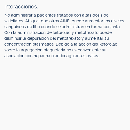
Interacciones.
No administrar a pacientes tratados con altas dosis de
salicilatos. Al igual que otros AINE, puede aumentar los niveles
sanguíneos de litio cuando se administran en forma conjunta.
Con la administración de ketorolac y metotrexato puede
disminuir la depuración del metotrexato y aumentar su
concentración plasmática. Debido a la acción del ketorolac
sobre la agregación plaquetaria no es conveniente su
asociación con heparina o anticoagulantes orales.