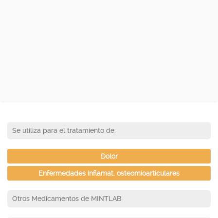
Se utiliza para el tratamiento de:
Dolor
Enfermedades inflamat. osteomioarticulares
Otros Medicamentos de MINTLAB