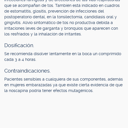
que se acompañan de tos. También está indicado en cuadros
de estomatitis, glositis, prevención de infecciones del
postoperatorio dental, en la tonsilectomía, candidiasis oral y
gingivitis. Alivio sintomático de tos no productiva debida a
irritaciones leves de garganta y bronquios que aparecen con
los resfriados y la inhalación de irritantes.
Dosificación.
Se recomienda disolver lentamente en la boca un comprimido
cada 3 a 4 horas.
Contraindicaciones.
Pacientes sensibles a cualquiera de sus componentes, además
en mujeres embarazadas ya que existe cierta evidencia de que
la noscapina podría tener efectos mutagénicos.