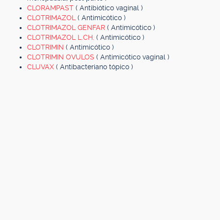
CLORAMPAST
( Antibiótico vaginal )
CLOTRIMAZOL
( Antimicótico )
CLOTRIMAZOL GENFAR
( Antimicótico )
CLOTRIMAZOL L.CH.
( Antimicótico )
CLOTRIMIN
( Antimicótico )
CLOTRIMIN OVULOS
( Antimicótico vaginal )
CLUVAX
( Antibacteriano tópico )