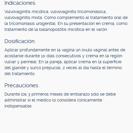
Indicaciones.
Vulvovaginitis micótica, vulvovaginitis tricomoniásica,
vulvovaginitis mixta. Como complemento al tratamiento oral de
la tricomoniasis urogenital. En su presentación en crema, como
tratamiento de la balanopostitis micótica en el varón.
Dosificación.
Aplicar profundamente en la vagina un óvulo vaginal antes de
acostarse durante 10 días consecutivos y crema en la región
vulvar y perineal. En la pareja, aplicar crema en la superficie
del glande y surco prepucial, 2 veces al día hasta el término
del tratamiento.
Precauciones.
Durante los 3 primeros meses de embarazo sólo se debe
administrar si el médico lo considera clínicamente
indispensable.