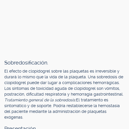
Sobredosificación.
El efecto de clopidogrel sobre las plaquetas es irreversible y
durará lo mismo que la vida de la plaqueta. Una sobredosis de
clopidogrel puede dar lugar a complicaciones hemorrágicas.
Los síntomas de toxicidad aguda de clopidogrel son vómitos,
postración, dificultad respiratoria y hemorragia gastrointestinal.
Tratamiento general de la sobredosis:
El tratamiento es
sintomático y de soporte. Podría restablecerse la hemostasia
del paciente mediante la administración de plaquetas
exógenas.
Presentación.