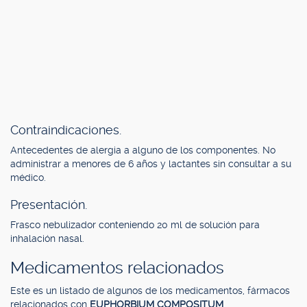
Contraindicaciones.
Antecedentes de alergia a alguno de los componentes. No
administrar a menores de 6 años y lactantes sin consultar a su
médico.
Presentación.
Frasco nebulizador conteniendo 20 ml de solución para
inhalación nasal.
Medicamentos relacionados
Este es un listado de algunos de los medicamentos, fármacos
relacionados con
EUPHORBIUM COMPOSITUM
.