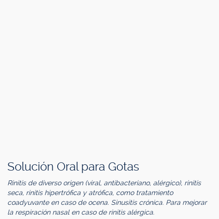
Solución Oral para Gotas
Rinitis de diverso origen (viral, antibacteriano, alérgico), rinitis
seca, rinitis hipertrófica y atrófica, como tratamiento
coadyuvante en caso de ocena. Sinusitis crónica. Para mejorar
la respiración nasal en caso de rinitis alérgica.