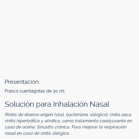
Presentación.
Frasco cuentagotas de 30 ml.
Solución para Inhalación Nasal
Rinitis de diverso origen (viral, bacteriano, alérgico), rinitis seca,
rinitis hipertrófica y atrófica, como tratamiento coadyuvante en
caso de ocena. Sinusitis crónica. Para mejorar la respiración
nasal en caso de rinitis alérgica.