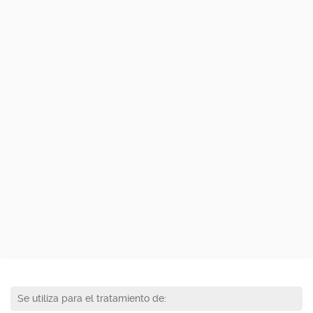
Se utiliza para el tratamiento de: