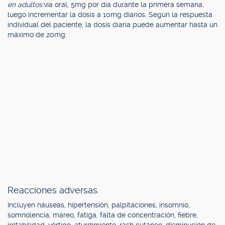
en adultos:
vía oral, 5mg por día durante la primera semana,
luego incrementar la dosis a 10mg diarios. Según la respuesta
individual del paciente, la dosis diaria puede aumentar hasta un
máximo de 20mg.
Reacciones adversas.
Incluyen náuseas, hipertensión, palpitaciones, insomnio,
somnolencia, mareo, fatiga, falta de concentración, fiebre,