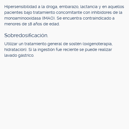
Hipersensibilidad a la droga, embarazo, lactancia y en aquellos
pacientes bajo tratamiento concomitante con inhibidores de la
monoaminooxidasa (IMAO). Se encuentra contraindicado a
menores de 18 años de edad.
Sobredosificación.
Utilizar un tratamiento general de sostén (oxigenoterapia,
hidratación). Si la ingestión fue reciente se puede realizar
lavado gástrico.