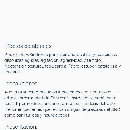
Efectos colaterales.
A dosis altas:
Síndrome parkinsoniano, acatisia y reacciones
distónicas agudas, agitación, agresividad y temblor,
hipotensión postural, taquicardia, fiebre, estupor, catalepsia y
urticaria.
Precauciones.
Administrar con precaución a pacientes con hipotensión
arterial, enfermedad de Parkinson, insuficiencia hepática o
renal, hipertiroideos, ancianos e infantes. La dosis debe ser
menor en pacientes que reciban drogas depresoras del SNC,
como barbitúricos y neurolépticos.
Presentación.