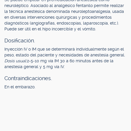
neuroléptico. Asociado al analgésico fentanilo permite realizar
la técnica anestésica denominada neuroleptoanalgesia, usada
en diversas intervenciones quirúrgicas y procedimientos
diagnósticos (angiografías, endoscopias, laparoscopia, etc.).
Puede ser útil en el hipo incoercible y el vómito.
Dosificación.
Inyección IV o IM que se determinará individualmente según el
peso, estado del paciente y necesidades de anestesia general.
Dosis usual:
2-5-10 mg vía IM 30 a 60 minutos antes de la
anestesia general y 5 mg vía IV.
Contraindicaciones.
En el embarazo.