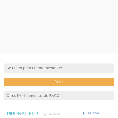
Se utiliza para el tratamiento de:
Dolor
Otros Medicamentos de BAGO
PIRONAL FLU
Leer más
234 lecturas