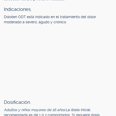
Indicaciones.
Doloten ODT está indicado en el tratamiento del dolor
moderado a severo, agudo y crónico.
Dosificación.
Adultos y niños mayores de 16 años:
La dosis inicial
recomendada es de 1 ó 2 comprimidos. Si requiere dosis