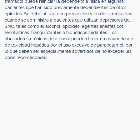
tramadol puede reiniciar la dependencia física en algunos
pacientes que han sido previamente dependientes de otros
opioides. Se debe utilizar con precaución y en dosis reducidas
cuando se administra a pacientes que utilizan depresores del
SNC, tales como el alcohol, opioides, agentes anestésicos,
fenotiazinas, tranquilizantes o hipnóticos sedantes. Los
abusadores crónicos de alcohol pueden tener un mayor riesgo
de toxicidad hepática por el uso excesivo de paracetamol, por
lo que deben ser especialmente advertidos de no exceder las
dosis recomendadas.