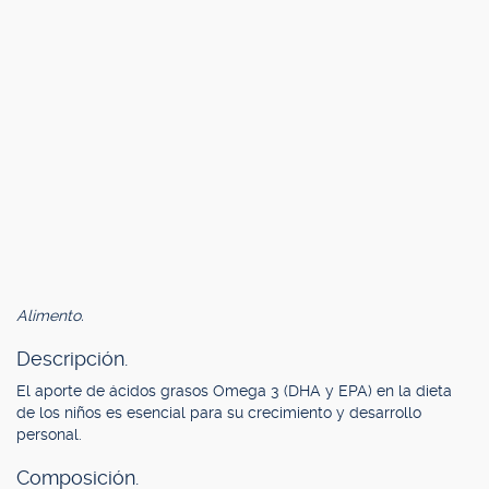
Alimento.
Descripción.
El aporte de ácidos grasos Omega 3 (DHA y EPA) en la dieta
de los niños es esencial para su crecimiento y desarrollo
personal.
Composición.