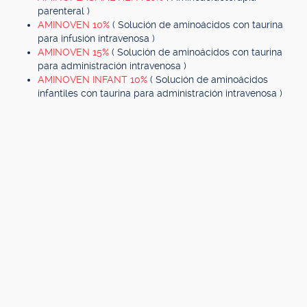
parenteral )
AMINOVEN 10%
( Solución de aminoácidos con taurina
para infusión intravenosa )
AMINOVEN 15%
( Solución de aminoácidos con taurina
para administración intravenosa )
AMINOVEN INFANT 10%
( Solución de aminoácidos
infantiles con taurina para administración intravenosa )