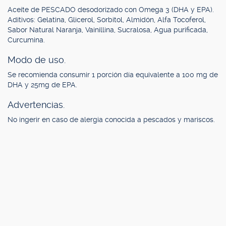
Aceite de PESCADO desodorizado con Omega 3 (DHA y EPA).
Aditivos: Gelatina, Glicerol, Sorbitol, Almidón, Alfa Tocoferol,
Sabor Natural Naranja, Vainillina, Sucralosa, Agua purificada,
Curcumina.
Modo de uso.
Se recomienda consumir 1 porción día equivalente a 100 mg de
DHA y 25mg de EPA.
Advertencias.
No ingerir en caso de alergia conocida a pescados y mariscos.