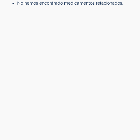
No hemos encontrado medicamentos relacionados.