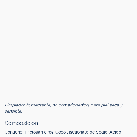
Limpiador humectante, no comedogénico, para piel seca y
sensible.
Composición.
Contiene: Triclosán 0.3%; Cocoil Isetionato de Sodio; Acido