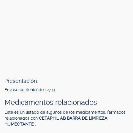
Presentación.
Envase conteniendo 127 g.
Medicamentos relacionados
Este es un listado de algunos de los medicamentos, fármacos
relacionados con
CETAPHIL AB BARRA DE LIMPIEZA
HUMECTANTE
.