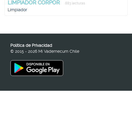
LIMPIADOR CORPOR
883 lecturas
Limpiador
Política de Privacidad
© 2015 - 2026 Mi Vademecum Chile