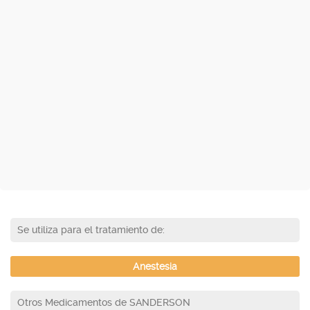
Se utiliza para el tratamiento de:
Anestesia
Otros Medicamentos de SANDERSON