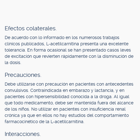
Efectos colaterales.
De acuerdo con lo informado en los numerosos trabajos
clínicos publicados, L-acetilcarnitina presenta una excelente
tolerancia. En forma ocasional se han presentado casos leves
de excitación que revierten rápidamente con la disminución de
la dosis.
Precauciones.
Debe utilizarse con precaución en pacientes con antecedentes
convulsivos. Contraindicada en embarazo y lactancia, y en
pacientes con hipersensibilidad conocida a la droga. Al igual
que todo medicamento, debe ser mantenida fuera del alcance
de los niños. No utilizar en pacientes con insuficiencia renal
crónica ya que en ellos no hay estudios del comportamiento
farmacocinético de la L-acetilcarnitina.
Interacciones.