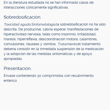
En la literatura estudiada no se han informado casos de
interacciones clínicamente significativas.
Sobredosificación.
Toxicidad aguda:
Sintomatología:
la sobredosificación no ha sido
descrita. De producirse, cabría esperar manifestaciones de
hiperactividad nerviosa, tales como insomnio, irritabilidad,
mareos, hiperreflexia, descoordinación motora, calambres,
convulsiones, náuseas y vómitos.
Tratamiento:
el tratamiento
debería consistir en la inmediata suspensión de la medicación
y la adopción de las medidas sintomáticas y de apoyo
apropiadas.
Presentación.
Envase conteniendo 30 comprimidos con recubrimiento
entérico.