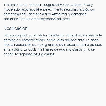
Tratamiento del deterioro cognoscitivo de carácter leve y
moderado, asociado al envejecimiento neuronal fisiológico,
demencia senil, demencia tipo Alzheimer y demencia
secundaria a trastornos cerebrovasculares.
Dosificación.
La posología debe ser determinada por el médico, en base a la
patología y características individuales del paciente. La dosis
media habitual es de 1-1.5 g diarios de L-acetilcarnitina dividido
en 2-3 dosis. La dosis mínima es de 500 mg diarios y no se
deben sobrepasar los 3 g diarios.