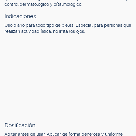
control dermatológico y oftalmológico.
Indicaciones.
Uso diario para todo tipo de pieles. Especial para personas que
realizan actividad física, no irrita los ojos.
Dosificación.
Agitar antes de usar. Aplicar de forma generosa y uniforme