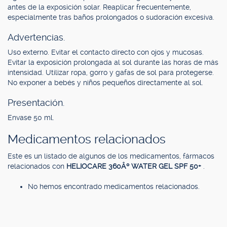
antes de la exposición solar. Reaplicar frecuentemente,
especialmente tras baños prolongados o sudoración excesiva.
Advertencias.
Uso externo. Evitar el contacto directo con ojos y mucosas.
Evitar la exposición prolongada al sol durante las horas de más
intensidad. Utilizar ropa, gorro y gafas de sol para protegerse.
No exponer a bebés y niños pequeños directamente al sol.
Presentación.
Envase 50 ml.
Medicamentos relacionados
Este es un listado de algunos de los medicamentos, fármacos
relacionados con
HELIOCARE 360Âº WATER GEL SPF 50+
.
No hemos encontrado medicamentos relacionados.