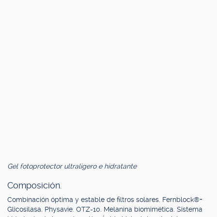
Gel fotoprotector ultraligero e hidratante
Composición.
Combinación óptima y estable de filtros solares. Fernblock®+
Glicosilasa. Physavie. OTZ-10. Melanina biomimética. Sistema