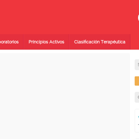
oratorios
Principios Activos
Clasificación Terapéutica