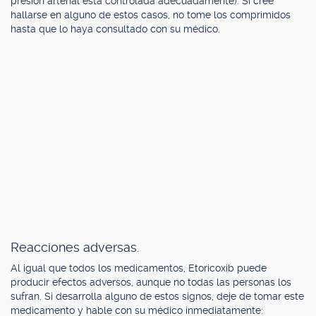
presión arterial está controlada adecuadamente). Si cree
hallarse en alguno de estos casos, no tome los comprimidos
hasta que lo haya consultado con su médico.
Reacciones adversas.
Al igual que todos los medicamentos, Etoricoxib puede
producir efectos adversos, aunque no todas las personas los
sufran. Si desarrolla alguno de estos signos, deje de tomar este
medicamento y hable con su médico inmediatamente: