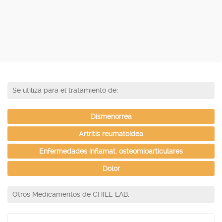
Se utiliza para el tratamiento de:
Dismenorrea
Artritis reumatoidea
Enfermedades inflamat. osteomioarticulares
Dolor
Otros Medicamentos de CHILE LAB.