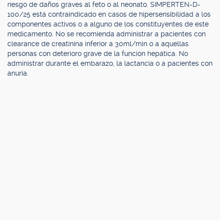
riesgo de daños graves al feto o al neonato. SIMPERTEN-D-
100/25 está contraindicado en casos de hipersensibilidad a los
componentes activos o a alguno de los constituyentes de este
medicamento. No se recomienda administrar a pacientes con
clearance de creatinina inferior a 30ml/min o a aquellas
personas con deterioro grave de la función hepática. No
administrar durante el embarazo, la lactancia o a pacientes con
anuria.