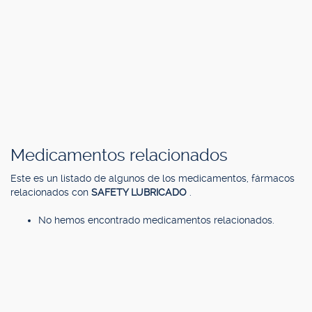
Medicamentos relacionados
Este es un listado de algunos de los medicamentos, fármacos
relacionados con
SAFETY LUBRICADO
.
No hemos encontrado medicamentos relacionados.