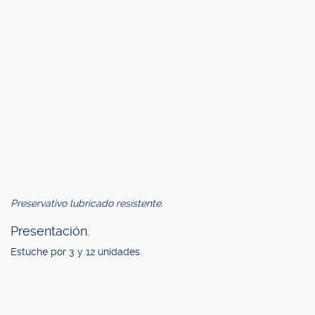
Preservativo lubricado resistente.
Presentación.
Estuche por 3 y 12 unidades.