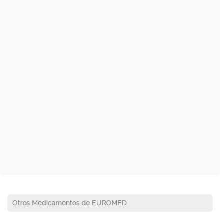
Otros Medicamentos de EUROMED