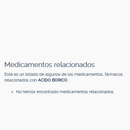
Medicamentos relacionados
Este es un listado de algunos de los medicamentos, fármacos
relacionados con
ACIDO BORICO
.
No hemos encontrado medicamentos relacionados.