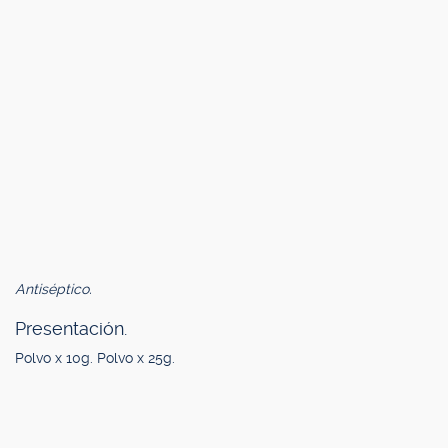
Antiséptico.
Presentación.
Polvo x 10g. Polvo x 25g.