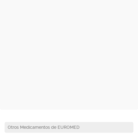
Otros Medicamentos de EUROMED