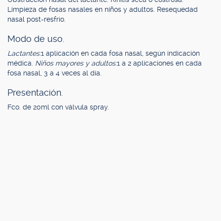
Limpieza de fosas nasales en niños y adultos. Resequedad
nasal post-resfrío.
Modo de uso.
Lactantes:
1 aplicación en cada fosa nasal, según indicación
médica.
Niños mayores y adultos:
1 a 2 aplicaciones en cada
fosa nasal, 3 a 4 veces al día.
Presentación.
Fco. de 20ml con válvula spray.