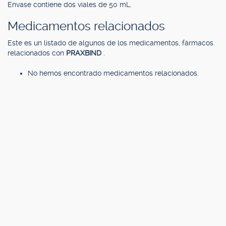
Envase contiene dos viales de 50 mL.
Medicamentos relacionados
Este es un listado de algunos de los medicamentos, fármacos
relacionados con
PRAXBIND
.
No hemos encontrado medicamentos relacionados.