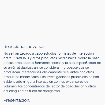
Reacciones adversas.
No se han llevado a cabo estudios formales de interacción
entre PRAXBIND y otros productos medicinales. Sobre la base
de sus propiedades farmacocinéticas y la alta especificidad de
su unión al dabigatrán, se considera improbable que se
produzcan interacciones clínicamente relevantes con otros
productos medicinales. Las investigaciones preclínicas no han
evidenciado ninguna interacción con los expansores de
volumen, los concentrados de factor de coagulación y otros
anticoagulantes fuera de dabigatrán.
Presentación.