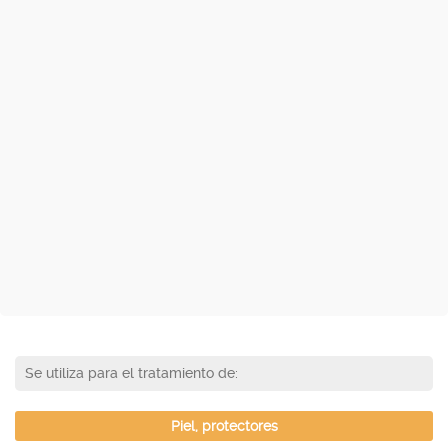
Se utiliza para el tratamiento de:
Piel, protectores