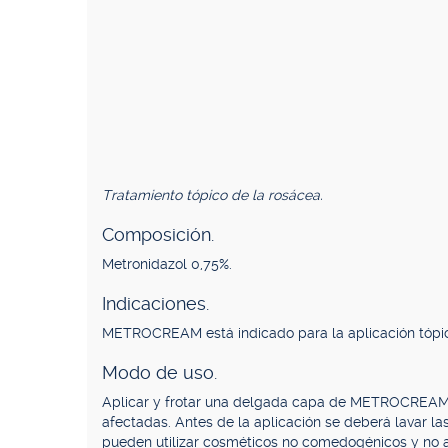
Tratamiento tópico de la rosácea.
Composición.
Metronidazol 0,75%.
Indicaciones.
METROCREAM está indicado para la aplicación tópica
Modo de uso.
Aplicar y frotar una delgada capa de METROCREAM d
afectadas. Antes de la aplicación se deberá lavar la
pueden utilizar cosméticos no comedogénicos y no