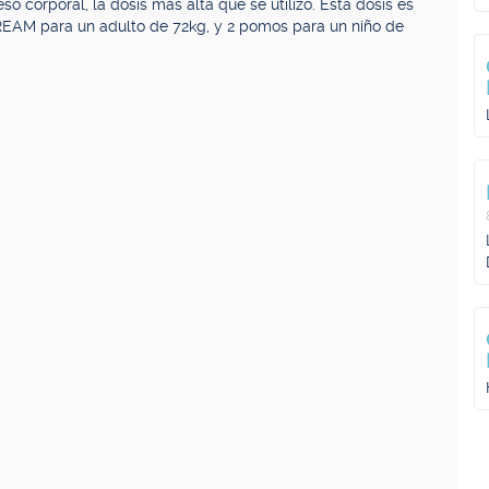
 corporal, la dosis más alta que se utilizó. Esta dosis es
EAM para un adulto de 72kg, y 2 pomos para un niño de