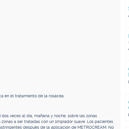
 en el tratamiento de la rosácea.
os veces al día, mañana y noche, sobre las zonas
s zonas a ser tratadas con un limpiador suave. Los pacientes
 astringentes después de la aplicación de METROCREAM. No