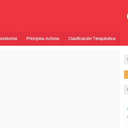
oratorios
Principios Activos
Clasificación Terapéutica