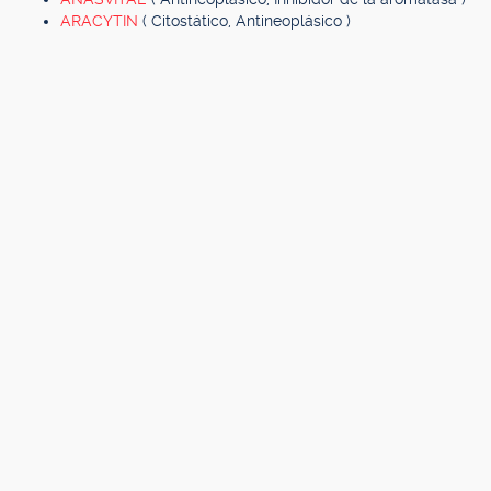
ARACYTIN
( Citostático, Antineoplásico )