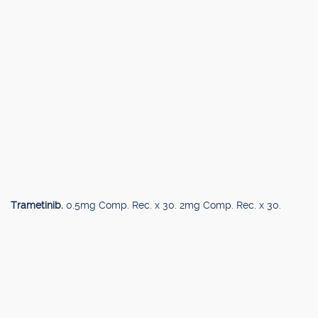
Trametinib.
0.5mg Comp. Rec. x 30. 2mg Comp. Rec. x 30.