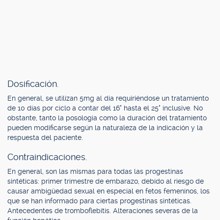
Dosificación.
En general, se utilizan 5mg al día requiriéndose un tratamiento
de 10 días por ciclo a contar del 16° hasta el 25° inclusive. No
obstante, tanto la posología como la duración del tratamiento
pueden modificarse según la naturaleza de la indicación y la
respuesta del paciente.
Contraindicaciones.
En general, son las mismas para todas las progestinas
sintéticas: primer trimestre de embarazo, debido al riesgo de
causar ambigüedad sexual en especial en fetos femeninos, los
que se han informado para ciertas progestinas sintéticas.
Antecedentes de tromboflebitis. Alteraciones severas de la