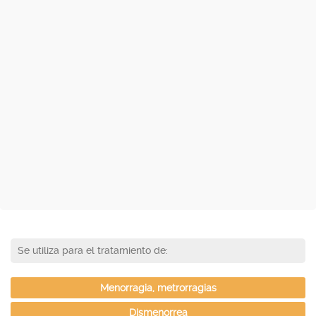
Se utiliza para el tratamiento de:
Menorragia, metrorragias
Dismenorrea