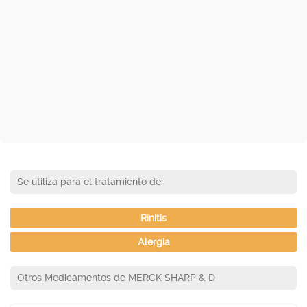
Se utiliza para el tratamiento de:
Rinitis
Alergia
Otros Medicamentos de MERCK SHARP & D