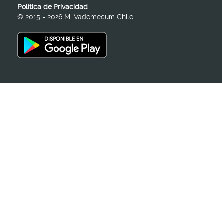
Política de Privacidad
© 2015 - 2026 Mi Vademecum Chile