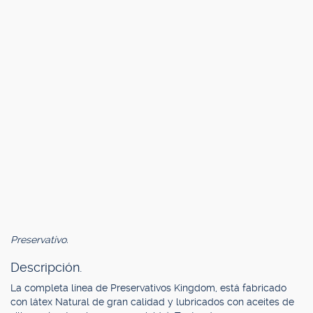
Preservativo.
Descripción.
La completa línea de Preservativos Kingdom, está fabricado
con látex Natural de gran calidad y lubricados con aceites de