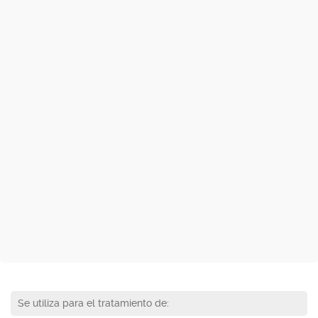
Se utiliza para el tratamiento de: